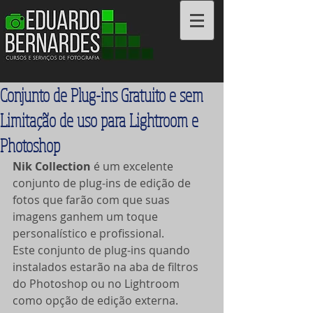
Cursos e Serviços
Conjunto de Plug-ins Gratuito e sem
Limitação de uso para Lightroom e
Photoshop
Nik Collection
 é um excelente 
conjunto de plug-ins de edição de 
fotos que farão com que suas 
imagens ganhem um toque 
personalístico e profissional.
Este conjunto de plug-ins quando 
instalados estarão na aba de filtros 
do Photoshop ou no Lightroom 
como opção de edição externa.