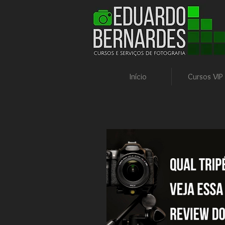
Cursos e Serviços
Início
Cursos VIP