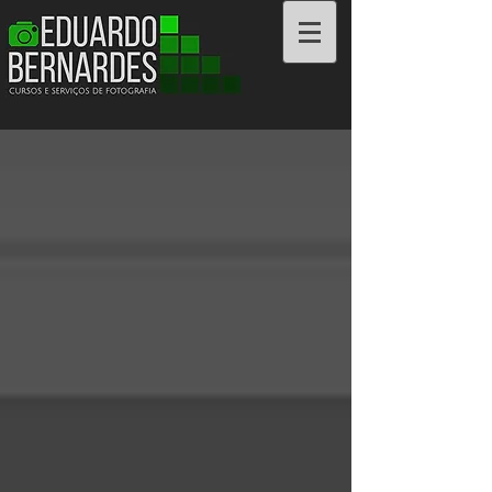
Cursos e Serviços