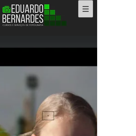
Cursos e Serviços