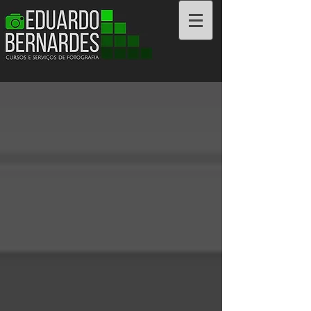
Cursos e Serviços