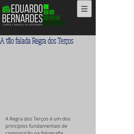
Cursos e Serviços
A tão falada Regra dos Terços
A Regra dos Terços é um dos 
princípios fundamentais de 
composição na fotografia.