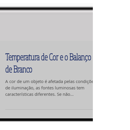
Temperatura de Cor e o Balanço
de Branco
A cor de um objeto é afetada pelas condições
de iluminação, as fontes luminosas tem
características diferentes. Se não
calibrarmos...