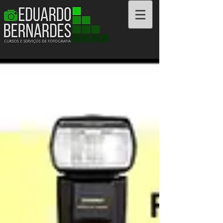
Cursos e Serviços