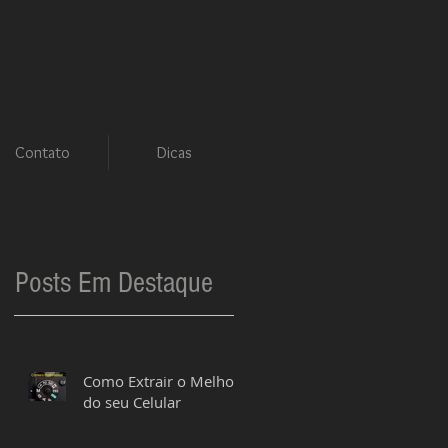
Contato
Dicas
Posts Em Destaque
Como Extrair o Melhor
do seu Celular