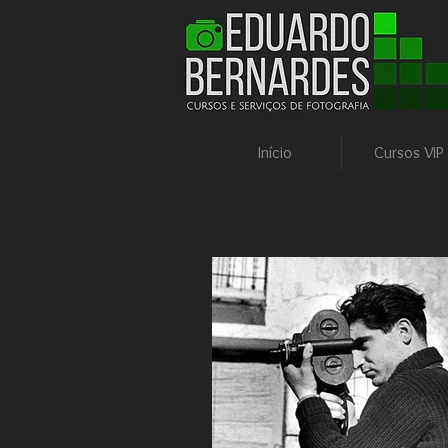
Cursos e Serviços
Início
Cursos VIP