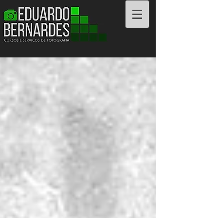
Cursos e Serviços