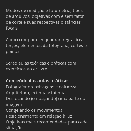
Modos de medição e fotometria, tipos
de arquivos, objetivas com e sem fator
de corte e suas respectivas distâncias
focais.
Como compor e enquadrar: regra dos
terços, elementos da fotografia, cortes e
planos.
Serão aulas teóricas e práticas com
exercícios ao ar livre.
Conteúdo das aulas práticas:
Fotografando paisagens e natureza.
Arquitetura, externa e interna.
Desfocando (embaçando) uma parte da
imagem.
Congelando os movimentos.
Posicionamento em relação à luz.
Objetivas mais recomendadas para cada
situação.