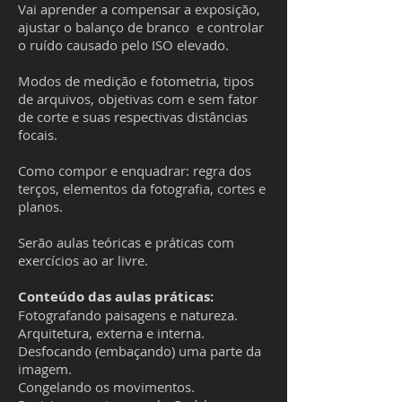
Vai aprender a compensar a exposição,
ajustar o balanço de branco e controlar
o ruído causado pelo ISO elevado.
Modos de medição e fotometria, tipos
de arquivos, objetivas com e sem fator
de corte e suas respectivas distâncias
focais.
Como compor e enquadrar: regra dos
terços, elementos da fotografia, cortes e
planos.
Serão aulas teóricas e práticas com
exercícios ao ar livre.
Conteúdo das aulas práticas:
Fotografando paisagens e natureza.
Arquitetura, externa e interna.
Desfocando (embaçando) uma parte da
imagem.
Congelando os movimentos.