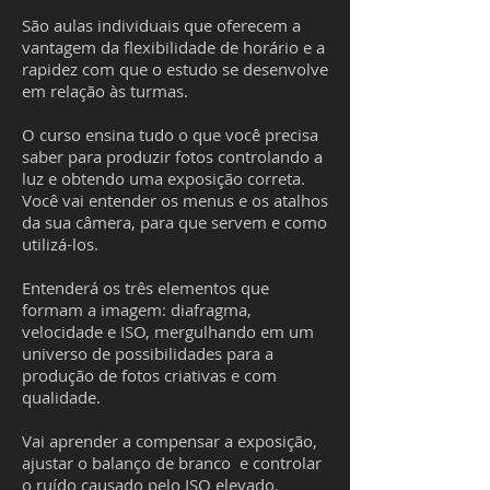
São aulas individuais que oferecem a
vantagem da flexibilidade de horário e a
rapidez com que o estudo se desenvolve
em relação às turmas.
O curso ensina tudo o que você precisa
saber para produzir fotos controlando a
luz e obtendo uma exposição correta.
Você vai entender os menus e os atalhos
da sua câmera, para que servem e como
utilizá-los.
Entenderá os três elementos que
formam a imagem: diafragma,
velocidade e ISO, mergulhando em um
universo de possibilidades para a
produção de fotos criativas e com
qualidade.
Vai aprender a compensar a exposição,
ajustar o balanço de branco e controlar
o ruído causado pelo ISO elevado.