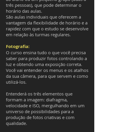
três pessoas), que pode determinar o
horário das aulas.
São aulas individuais que oferecem a
vantagem da flexibilidade de horário e a
rapidez com que o estudo se desenvolve
em relação às turmas regulares.
Fotografia:
O curso ensina tudo o que você precisa
saber para produzir fotos controlando a
luz e obtendo uma exposição correta.
Você vai entender os menus e os atalhos
da sua câmera, para que servem e como
utilizá-los.
Entenderá os três elementos que
formam a imagem: diafragma,
velocidade e ISO, mergulhando em um
universo de possibilidades para a
produção de fotos criativas e com
qualidade.