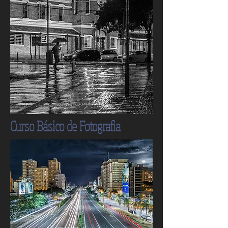
Curso Básico de Fotografia