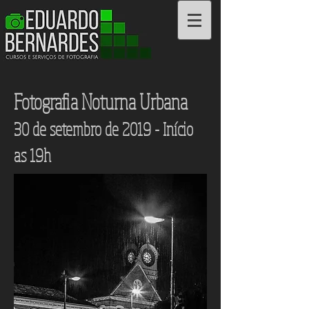
Cursos e Serviços
Fotografia Noturna Urbana
30 de setembro de 2019 - Início
as 19h