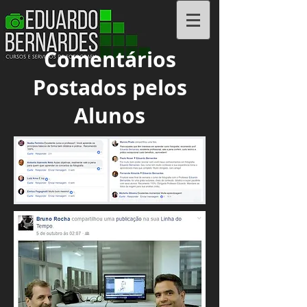
Cursos e Serviços
Comentários
Postados pelos
Alunos