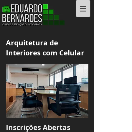
Cursos e Serviços
Arquitetura de
Interiores com Celular
Inscrições Abertas