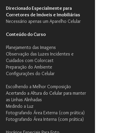
Direcionado Especialmente para
Corretores de Imóveis e Imobiliárias
Necessário apenas um Aparelho Celular
Conteúdo do Curso
Planejamento das Imagens
Observação das Luzes Incidentes e
Cuidados com Colorcast
Preparação do Ambiente
Configurações do Celular
Escolhendo a Melhor Composição
Acertando a Altura do Celular para m
anter
as Linhas Alinhadas
Medindo a Luz
Fotografando Área Externa (com prática)
Fotografando Área Interna (com prática)
Horários Especiais Para Foto